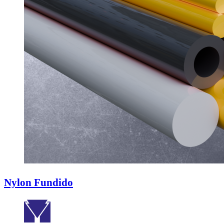
Nylon Fundido