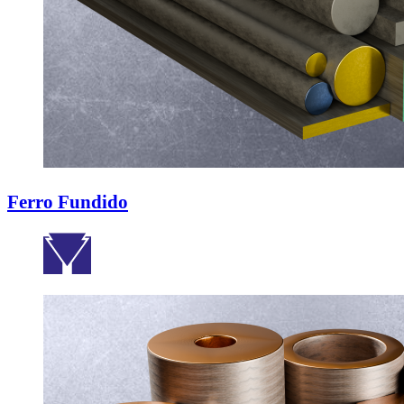
Ferro Fundido