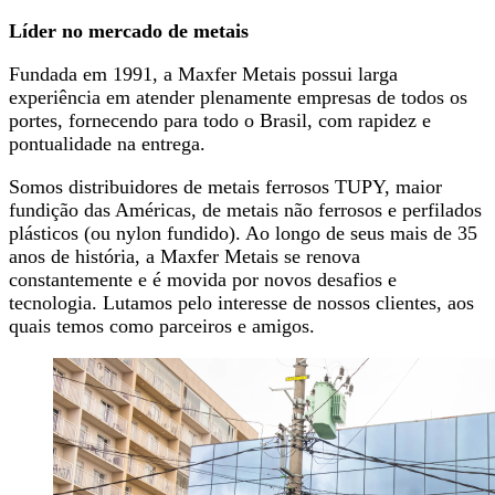
Líder no mercado de metais
Fundada em 1991, a Maxfer Metais possui larga
experiência em atender plenamente empresas de todos os
portes, fornecendo para todo o Brasil, com rapidez e
pontualidade na entrega.
Somos distribuidores de metais ferrosos TUPY, maior
fundição das Américas, de metais não ferrosos e perfilados
plásticos (ou nylon fundido). Ao longo de seus mais de 35
anos de história, a Maxfer Metais se renova
constantemente e é movida por novos desafios e
tecnologia. Lutamos pelo interesse de nossos clientes, aos
quais temos como parceiros e amigos.