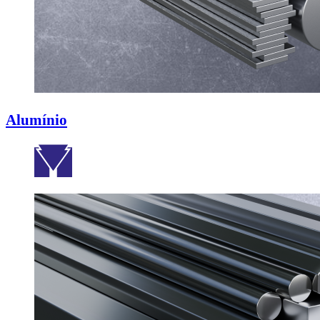
Alumínio