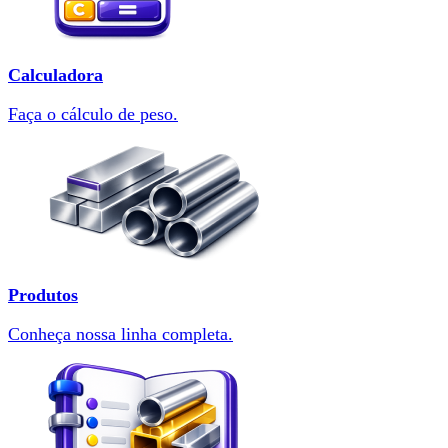
Calculadora
Faça o cálculo de peso.
Produtos
Conheça nossa linha completa.