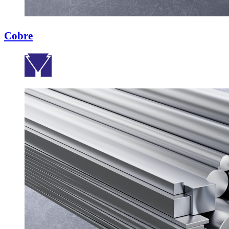
Cobre