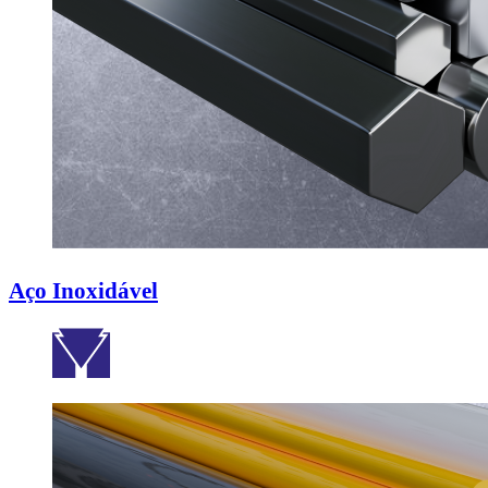
Aço Inoxidável