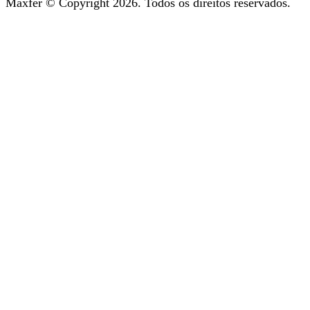
Maxfer © Copyright
2026
. Todos os direitos reservados.