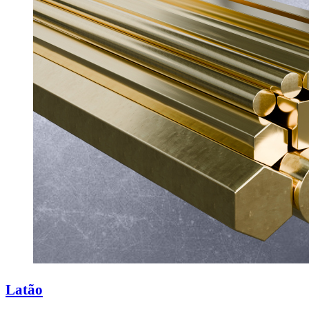
Latão