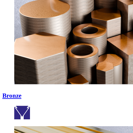
Bronze