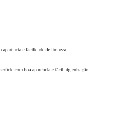
a aparência e facilidade de limpeza.
erfície com boa aparência e fácil higienização.