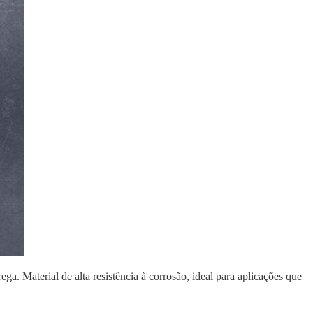
a. Material de alta resistência à corrosão, ideal para aplicações que