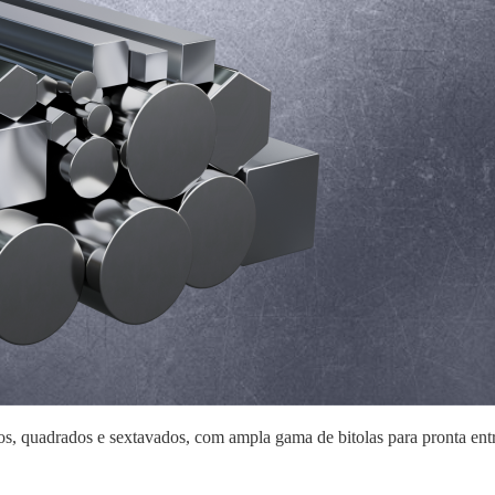
s, quadrados e sextavados, com ampla gama de bitolas para pronta entreg